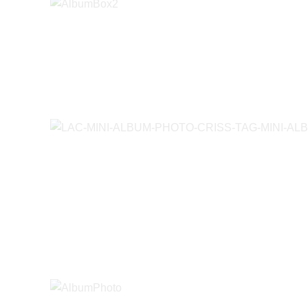
LAC-MINI-AL